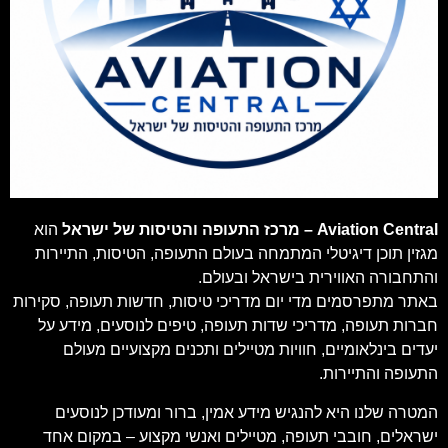
Aviation Central – מרכז התעופה והטיסות של ישראל
הוא
מגזין תוכן דיגיטלי המתמחה בעולם התעופה, הטיסות, התיירות
והתחבורה האווירית בישראל ובעולם.
באתר מתפרסמים מדי יום מדריכי טיסות, חדשות תעופה, סקירות
חברות תעופה, מדריכי שדות תעופה, טיפים לנוסעים, מידע על
יעדים בינלאומיים, חוויות מטיילים ותכנים מקצועיים מעולם
התעופה והתיירות.
המטרה שלנו היא להנגיש מידע אמין, ברור ומעודכן לנוסעים
ישראלים, חובבי תעופה, מטיילים ואנשי מקצוע – במקום אחד