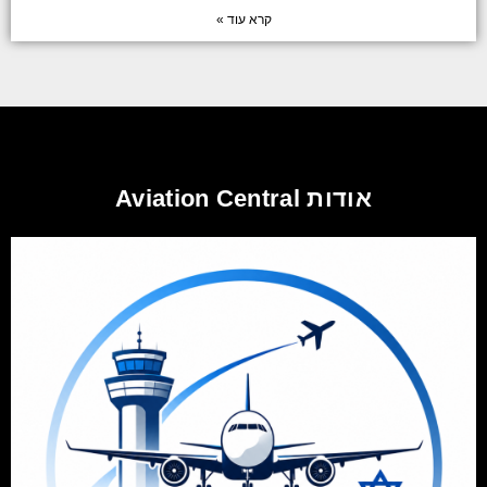
קרא עוד »
אודות Aviation Central