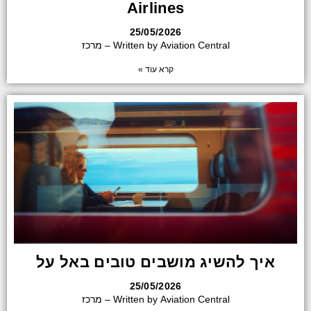
Airlines
25/05/2026
Written by Aviation Central – מרכז
קרא עוד »
איך להשיג מושבים טובים באל על
25/05/2026
Written by Aviation Central – מרכז