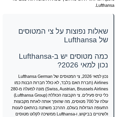
Lufthansa.
שאלות נפוצות על צי המטוסים
של Lufthansa
כמה מטוסים יש ב-Lufthansa
נכון למאי 2026?
נכון למאי 2026, צי המטוסים של Lufthansa German
Airlines (חברת האם בלבד, לא כולל חברות הבנות כמו
Swiss, Austrian, Brussels Airlines) מונה למעלה מ-280
כלי טיס פעילים. צי הקבוצה הכוללת (Lufthansa Group)
עולה על 700 מטוסים, מה שהופך אותה לאחת מקבוצות
התעופה הגדולות בעולם. ההרכב משתנה בהתאם לעונות
ולשינויים בביקוש, ו-Lufthansa ממשיכה לקלוט מטוסים