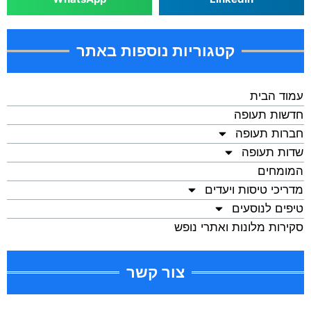
קטגוריות נוספות באתר
עמוד הבית
חדשות תעופה
חברות תעופה
שדות תעופה
המומחים
מדריכי טיסות ויעדים
טיפים לנוסעים
סקירות מלונות ואתרי נופש
צור קשר