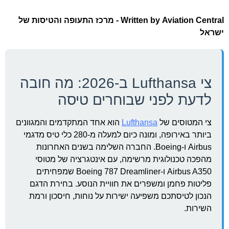
Written by
Aviation Central - מרכז התעופה והטיסות של
ישראל
צי Lufthansa ב-2026: מה חובה
לדעת לפני שבוחרים טיסה
צי המטוסים של
Lufthansa
הוא אחד המתקדמים והמגוונים
ביותר באירופה, ומונה כיום למעלה מ-280 כלי טיס מדגמי
Airbus ו-Boeing. החברה השלימה בשנים האחרונות
מהפכה טכנולוגית מרשימה, עם אינטגרציה של מטוסי
Airbus A350 ו-Boeing 787 Dreamliner שמפחיתים
פליטות פחמן ומשפרים את חוויית הנוסע. בחירת הדגם
הנכון לטיסתכם משפיעה ישירות על נוחות, חיסכון ורמת
השירות.