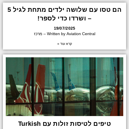
הם טסו עם שלושה ילדים מתחת לגיל 5
– ושרדו כדי לספר!
19/07/2025
Written by Aviation Central – מרכז
קרא עוד »
טיפים לטיסות זולות עם Turkish