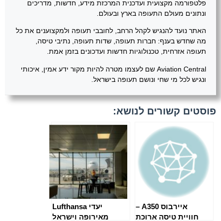
פלטפורמה מקצועית ועדכנית המרכזת מידע, חדשות, מדריכים
ונתונים מעולם התעופה בארץ ובעולם.
האתר נועד להנגיש לקהל הרחב, לחובבי תעופה ולמקצוענים את כל
מה שחדש בענף: חברות תעופה, שדות תעופה, נתיבי טיסה,
תעופה אזרחית, טכנולוגיות חדשות ועדכונים בזמן אמת.
Aviation Central שם לעצמו מטרה להיות מקור ידע אמין, איכותי
ונגיש לכל מי שחי ונושם תעופה בישראל.
פוסטים קשורים לנושא:
איירבוס A350 –
יעדי Lufthansa
חוויית טיסה ארוכת
מאירופה וישראל