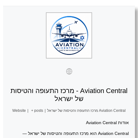
Aviation Central - מרכז התעופה והטיסות
של ישראל
Aviation Central מרכז התעופה והטיסות של ישראל
|
+ posts
|
Website
אודות Aviation Central
Aviation Central הוא מרכז התעופה והטיסות של ישראל —