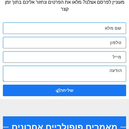
מעוניין לפרסם אצלנו? מלאו את הפרטים ונחזור אליכם בתוך זמן
קצר
שליחה
מאמרים פופולריים אחרונים