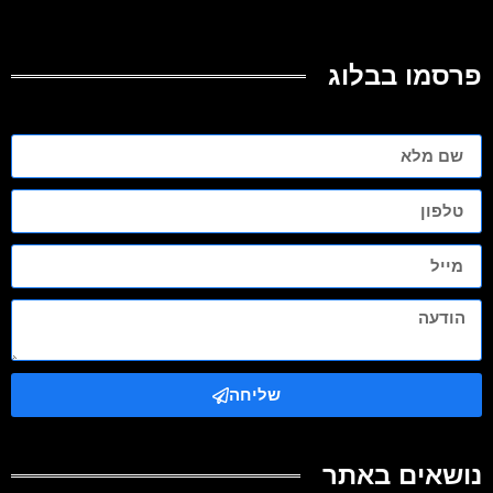
פרסמו בבלוג
שליחה
נושאים באתר