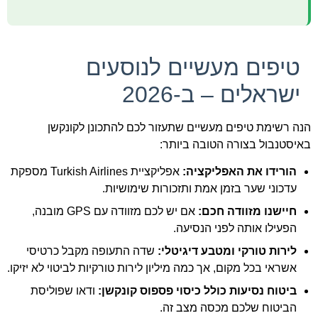
טיפים מעשיים לנוסעים
ישראלים – ב-2026
הנה רשימת טיפים מעשיים שתעזור לכם להתכונן לקונקשן
באיסטנבול בצורה הטובה ביותר:
הורידו את האפליקציה:
אפליקציית Turkish Airlines מספקת
עדכוני שער בזמן אמת ותזכורות שימושיות.
חיישנו מזוודה חכם:
אם יש לכם מזוודה עם GPS מובנה,
הפעילו אותה לפני הנסיעה.
לירות טורקי ומטבע דיגיטלי:
שדה התעופה מקבל כרטיסי
אשראי בכל מקום, אך כמה מיליון לירות טורקיות לביטוי לא יזיקו.
ביטוח נסיעות כולל כיסוי פספוס קונקשן:
ודאו שפוליסת
הביטוח שלכם מכסה מצב זה.