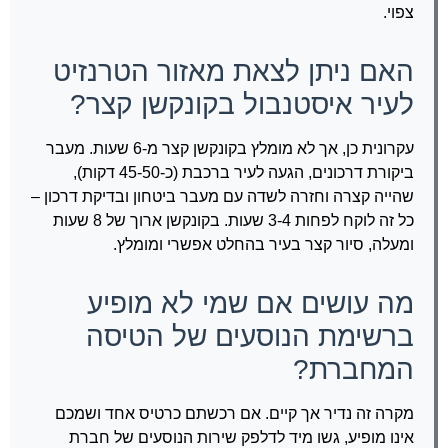
צפוי.
האם ניתן לצאת מאזור הטרנזיט
לעיר איסטנבול בקונקשן קצר?
עקרונית כן, אך לא מומלץ בקונקשן קצר מ-6 שעות. מעבר
ביקורת דרכונים, הגעה לעיר ברכבת (כ-45-50 דקות),
שהייה קצרה וחזרה לשדה עם מעבר ביטחון ובדיקת דרכון –
כל זה לוקח לפחות 3-4 שעות. בקונקשן ארוך של 8 שעות
ומעלה, סיור קצר בעיר בהחלט אפשרי ומומלץ.
מה עושים אם שמי לא מופיע
ברשימת הנוסעים של הטיסה
המחברת?
מקרה זה נדיר אך קיים. אם רכשתם כרטיס אחד ושמכם
אינו מופיע, גשו מיד לדלפק שירות הנוסעים של חברת