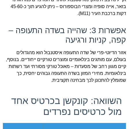
בזאר, אייה סופיה ומצרי הבוספורוס – ניתן להגיע תוך כ-45-60
דקות ברכבת העיר (M11).
אפשרות 3: שהייה בשדה התעופה –
קפה, קניות ורגיעה
אזור הדיוטי-פרי של שדה התעופה איסטנבול הוא מהגדולים
בעולם, עם מותגים בינלאומיים ומוצרים טורקיים ייחודיים. בנוסף,
קיים מגוון רחב של מסעדות – מאוכל טורקי מסורתי ועד רשתות
בינלאומיות. מחירי המזון בשדה התעופה גבוהים יחסית, כך
שמומלץ להתכונן לכך מבחינה תקציבית.
השוואה: קונקשן בכרטיס אחד
מול כרטיסים נפרדים