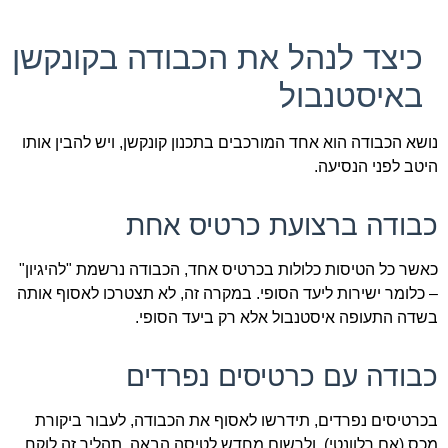
כיצד לנהל את הכבודה בקונקשן
באיסטנבול
נושא הכבודה הוא אחד המורכבים בתכנון קונקשן, ויש להבין אותו
היטב לפני הנסיעה.
כבודה ברצועת כרטיס אחת
כאשר כל הטיסות כלולות בכרטיס אחד, הכבודה נרשמת "להיגיון"
– כלומר ישירות ליעד הסופי. במקרה זה, לא תצטרכו לאסוף אותה
בשדה התעופה איסטנבול אלא רק ביעד הסופי.
כבודה עם כרטיסים נפרדים
בכרטיסים נפרדים, תידרשו לאסוף את הכבודה, לעבור ביקורת
מכס (אם רלוונטי), ולרשום מחדש לטיסה הבאה. תהליך זה לוקח