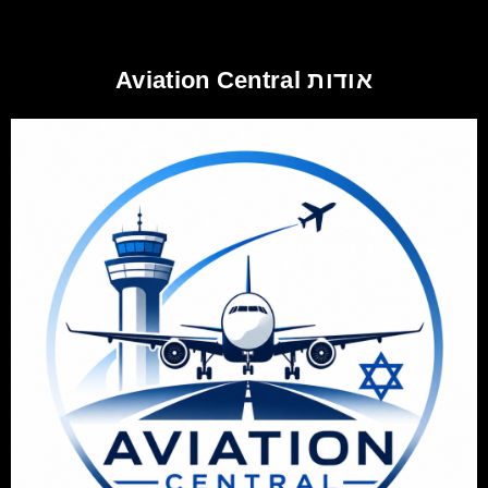
אודות Aviation Central