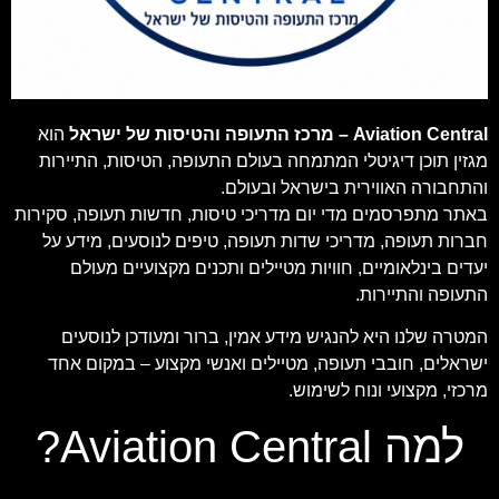
Aviation Central – מרכז התעופה והטיסות של ישראל
הוא
מגזין תוכן דיגיטלי המתמחה בעולם התעופה, הטיסות, התיירות
והתחבורה האווירית בישראל ובעולם.
באתר מתפרסמים מדי יום מדריכי טיסות, חדשות תעופה, סקירות
חברות תעופה, מדריכי שדות תעופה, טיפים לנוסעים, מידע על
יעדים בינלאומיים, חוויות מטיילים ותכנים מקצועיים מעולם
התעופה והתיירות.
המטרה שלנו היא להנגיש מידע אמין, ברור ומעודכן לנוסעים
ישראלים, חובבי תעופה, מטיילים ואנשי מקצוע – במקום אחד
מרכזי, מקצועי ונוח לשימוש.
למה Aviation Central?