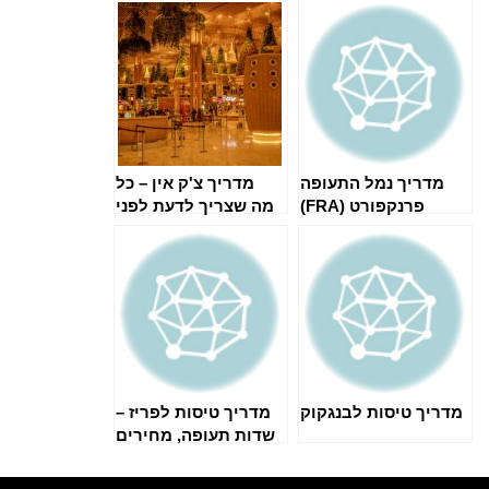
להעביר את הזמן
מדריך נמל התעופה
מדריך צ'ק אין – כל
פרנקפורט (FRA)
מה שצריך לדעת לפני
הטיסה
מדריך טיסות לבנגקוק
מדריך טיסות לפריז –
שדות תעופה, מחירים
וטיפים