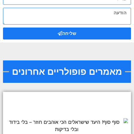
שליחה
מאמרים פופולריים אחרונים