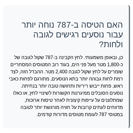
האם הטיסה ב-787 נוחה יותר
עבור נוסעים רגישים לגובה
ולחות?
כן, ובאופן משמעותי. לחץ הקבינה ב-787 שקול לגובה של
כ-1,800 מטר מעל פני הים, בעוד רוב המטוסים המסחריים
שומרים על לחץ שקול לגובה 2,400 מטר. ההבדל הזה, לצד
רמת לחות גבוהה יותר בתא הנוסעים, מתורגם לפחות כאבי
ראש, פחות ייבוש ריריות ותחושה טובה יותר בנחיתה.
נוסעים הסובלים ממיגרנות הקשורות לשינויי לחץ, או כאלו
שמתלוננים על עייפות קיצונית לאחר טיסות ארוכות,
מדווחים לעתים קרובות על חוויה מורגשת יותר לטובה
במטוסי 787 לעומת מטוסים מדורות קודמים.