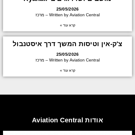
25/05/2026
Written by Aviation Central – מרכז
קרא עוד »
צ'ק-אין וטיסות המשך דרך איסטנבול
25/05/2026
Written by Aviation Central – מרכז
קרא עוד »
אודות Aviation Central