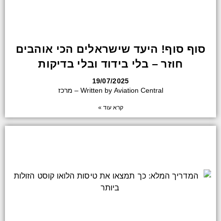
סוף סוף! היעד שישראלים הכי אוהבים
חוזר – בלי בידוד ובלי בדיקות
19/07/2025
Written by Aviation Central – מרכז
קרא עוד »