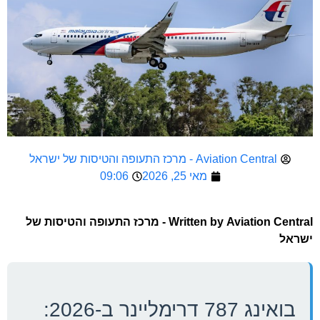
Aviation Central - מרכז התעופה והטיסות של ישראל
מאי 25, 2026
09:06
Written by
Aviation Central - מרכז התעופה והטיסות של
ישראל
בואינג 787 דרימליינר ב-2026: