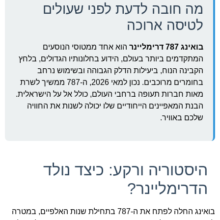
מה חובה לדעת לפני שעולים
לטיסה ארוכה
בואינג 787 דרימליינר
הוא אחד ממטוסי הנוסעים
המתקדמים ביותר בעולם, הידוע בחלונותיו הגדולים, בלחץ
הקבינה הנוח, ביעילות הדלק הגבוהה ובשימוש נרחב
בחומרים מרוכבים. נכון למאי 2026, ה-787 ממשיך לשרת
מאות חברות תעופה ברחבי העולם, כולל אל על הישראלית.
הבנת המאפיינים הייחודיים שלו יכולה לשנות את החוויה
שלכם באוויר.
היסטוריה ורקע: כיצד נולד
הדרימליינר?
בואינג החלה לפתח את ה-787 בתחילת שנות האלפיים, במטרה