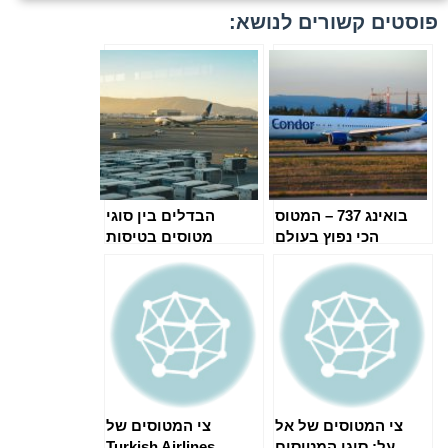
פוסטים קשורים לנושא:
בואינג 737 – המטוס
הבדלים בין סוגי
הכי נפוץ בעולם
מטוסים בטיסות
מסחריות
צי המטוסים של אל
צי המטוסים של
על: סוגי המטוסים
Turkish Airlines