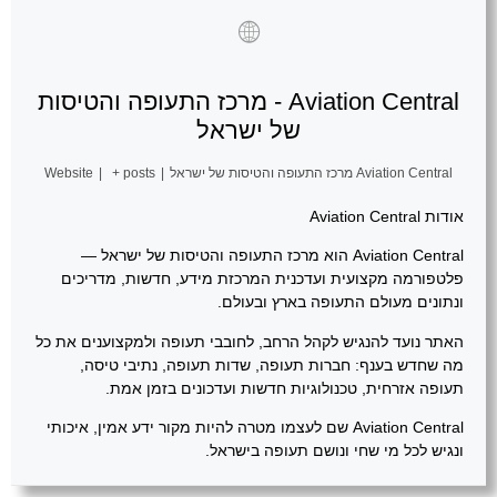
Aviation Central - מרכז התעופה והטיסות
של ישראל
Aviation Central מרכז התעופה והטיסות של ישראל
|
+ posts
|
Website
אודות Aviation Central
Aviation Central הוא מרכז התעופה והטיסות של ישראל —
פלטפורמה מקצועית ועדכנית המרכזת מידע, חדשות, מדריכים
ונתונים מעולם התעופה בארץ ובעולם.
האתר נועד להנגיש לקהל הרחב, לחובבי תעופה ולמקצוענים את כל
מה שחדש בענף: חברות תעופה, שדות תעופה, נתיבי טיסה,
תעופה אזרחית, טכנולוגיות חדשות ועדכונים בזמן אמת.
Aviation Central שם לעצמו מטרה להיות מקור ידע אמין, איכותי
ונגיש לכל מי שחי ונושם תעופה בישראל.