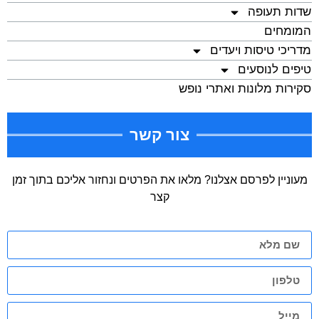
שדות תעופה
המומחים
מדריכי טיסות ויעדים
טיפים לנוסעים
סקירות מלונות ואתרי נופש
צור קשר
מעוניין לפרסם אצלנו? מלאו את הפרטים ונחזור אליכם בתוך זמן
קצר