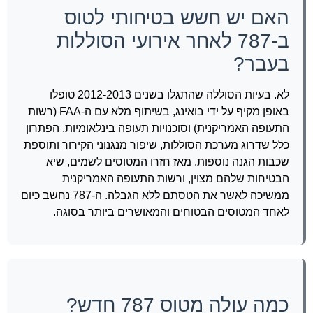
האם יש חשש בטיחותי לטוס
ב-787 לאחר אירועי הסוללות
בעבר?
לא. בעיות הסוללה שהתגלו בשנים 2012-2013 טופלו
באופן מקיף על ידי בואינג, בשיתוף מלא עם ה-FAA (רשות
התעופה האמריקנית) וסוכנויות תעופה בינלאומיות. הפתרון
כלל שדרוג מערכת הסוללות, שיפור מנגנוני הקירור ותוספת
שכבות הגנה נוספות. מאז חזרו המטוסים לשמים, שיא
הבטיחות שלהם מצוין, ורשות התעופה האמריקנית
ממשיכה לאשר את הטסתם ללא הגבלה. ה-787 נחשב כיום
לאחד המטוסים הבטוחים והמאושרים ביותר בסוגה.
כמה עולה מטוס 787 חדש?