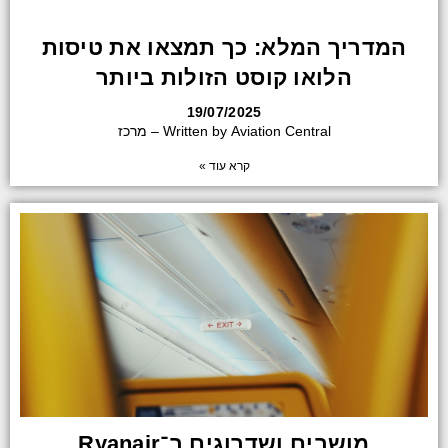
המדריך המלא: כך תמצאו את טיסות
הלואו קוסט הזולות ביותר
19/07/2025
Written by Aviation Central – מרכז
קרא עוד »
מושבים ושדרוגים ב־Ryanair