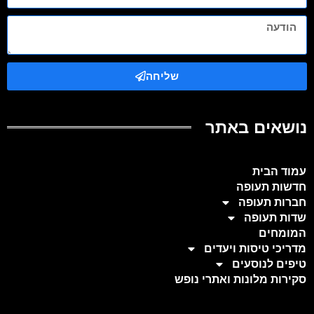
שליחה
נושאים באתר
עמוד הבית
חדשות תעופה
חברות תעופה
שדות תעופה
המומחים
מדריכי טיסות ויעדים
טיפים לנוסעים
סקירות מלונות ואתרי נופש