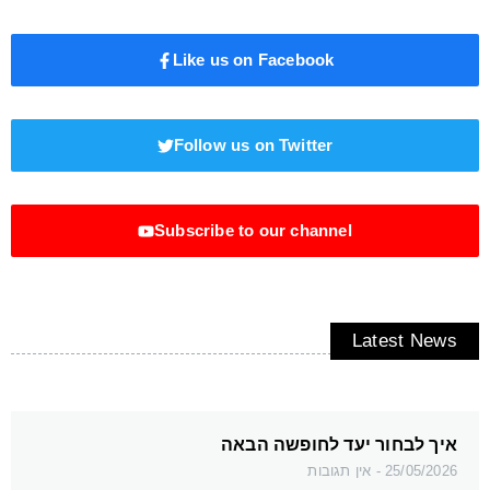
Like us on Facebook
Follow us on Twitter
Subscribe to our channel
Latest News
איך לבחור יעד לחופשה הבאה
25/05/2026
אין תגובות