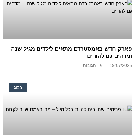
פארק חדש באמסטרדם מתאים לילדים מגיל שנה –
ומדהים גם להורים
19/07/2025
אין תגובות
בלוג