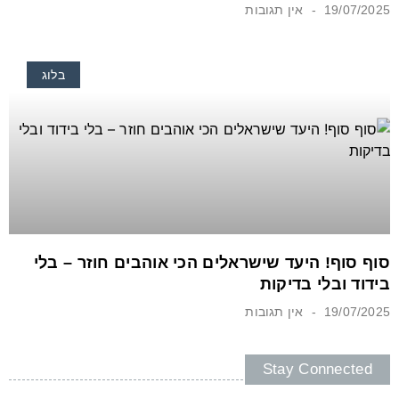
19/07/2025
אין תגובות
בלוג
סוף סוף! היעד שישראלים הכי אוהבים חוזר – בלי
בידוד ובלי בדיקות
19/07/2025
אין תגובות
Stay Connected