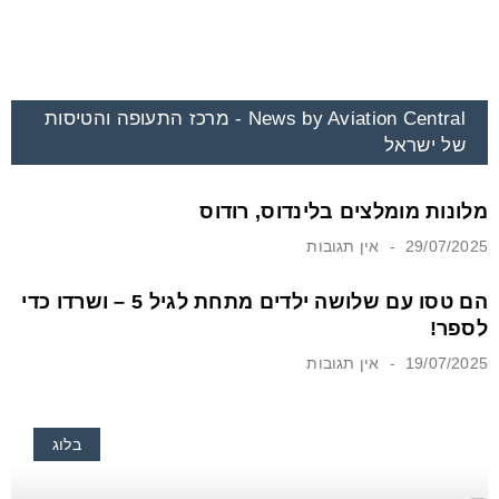
News by Aviation Central - מרכז התעופה והטיסות
של ישראל
מלונות מומלצים בלינדוס, רודוס
29/07/2025
אין תגובות
הם טסו עם שלושה ילדים מתחת לגיל 5 – ושרדו כדי
לספר!
19/07/2025
אין תגובות
בלוג