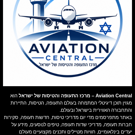
Aviation Central – מרכז התעופה והטיסות של ישראל
הוא
מגזין תוכן דיגיטלי המתמחה בעולם התעופה, הטיסות, התיירות
והתחבורה האווירית בישראל ובעולם.
באתר מתפרסמים מדי יום מדריכי טיסות, חדשות תעופה, סקירות
חברות תעופה, מדריכי שדות תעופה, טיפים לנוסעים, מידע על
יעדים בינלאומיים, חוויות מטיילים ותכנים מקצועיים מעולם