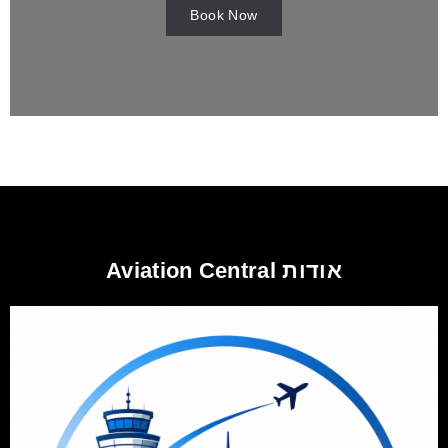
Book Now
אודות Aviation Central