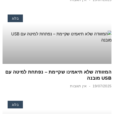
בלוג
המזוודה שלא תיאמינו שקיימת – נפתחת למיטה עם
USB מובנה
19/07/2025
אין תגובות
בלוג