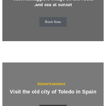
and sea at sunset.
Book Now
Advertisement
Visit the old city of Toledo in Spain