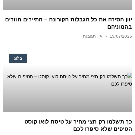
יוון הסירה את כל הגבלות הקורונה – התיירים חוזרים
בהמוניהם
19/07/2025
אין תגובות
בלוג
כך תשלמו רק חצי מחיר על טיסת לואו קוסט –
הטיפים שלא סיפרו לכם