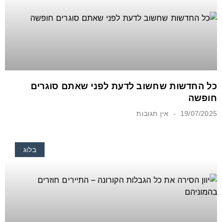
כל החדשות שחשוב לדעת לפני שאתם סוגרים
חופשה
19/07/2025
אין תגובות
בלוג