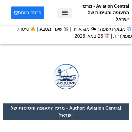
Aviation Central - מרכז
התעופה והטיסות של
פרסם באתר
ישראל
מבזקי תעופה | 🌤 מזג אוויר |
שערי מטבע |
טיסות
פופולריות |
26 במאי 2026
Author:
Aviation Central - מרכז התעופה והטיסות של
ישראל