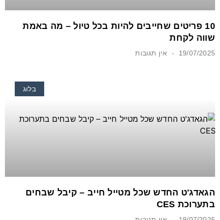
10 פריטים שחייבים להיות בכל טיול – מה באמת
שווה לקחת
19/07/2025
אין תגובות
בלוג
הגאדג'ט החדש שכל מטייל חייב – קיבל שבחים
בתערוכת CES
19/07/2025
אין תגובות