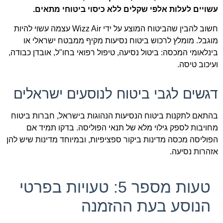
עשויים לעלות אלפי שקלים ללא כיסוי ביטוחי מתאים.
חשוב להבין שהביטוח המוצע על ידי Wizz Air עצמה עשוי להיות
מוגבל. מומלץ לרכוש ביטוח נסיעות מקיף ממבטח ישראלי או
בינלאומי המכסה: ביטול נסיעה, טיפול רפואי בחו"ל, אובדן כבודה,
ועיכוב טיסה.
דגשים לגבי ביטוח לנוסעים ישראלים
בהתאם לתקנות ביטוח הנסיעות הנהוגות בישראל, חברות ביטוח
מחויבות לספק גילוי מלא של תנאי הפוליסה. בדקו תמיד אם
הפוליסה מכסה מדינות ביקור ספציפיות, ובמיוחד מדינות שיש להן
אזהרות נסיעה.
טעות מספר 5: טעויות בפרטי
הנוסע בעת ההזמנה