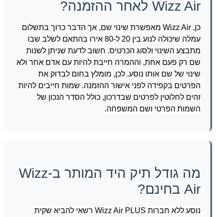
Wizz Air לאחר ההזמנה?
כן, Wizz Air מאפשרת שינוי שם, אך הדבר כרוך בתשלום
עמלה שיכולה לנוע בין 20 ל-80 אירו בהתאם לשלב שבו
מתבצע השינוי ולסוג הכרטיס. חשוב לדעת שניתן לשנות
שם רק פעם אחת, וההמרה חייבת להיות עם אדם אחר ולא
שינוי של שם אותו נוסע. לכן, מומלץ בחום לבדוק את
הפרטים בקפידה לפני אישור ההזמנה. שמות חייבים להיות
זהים לחלוטין לפרטים שבדרכון, כולל הסדר הנכון של
השמות הפרטי ושם המשפחה.
מה גודל תיק היד המותר ב-Wizz
Air בחינם?
נוסע ללא חברות Wizz Air PLUS רשאי להביא שקית