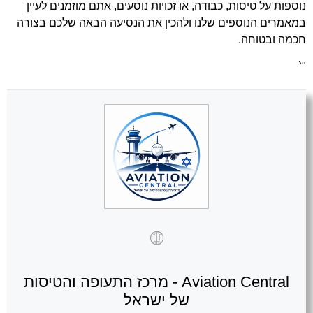
נוספות על טיסות, כבודה, או זכויות נוסעים, אתם מוזמנים לעיין
במאמרים הנוספים שלנו ולהכין את הנסיעה הבאה שלכם בצורה
חכמה ובטוחה.
"`
Aviation Central - מרכז התעופה והטיסות
של ישראל