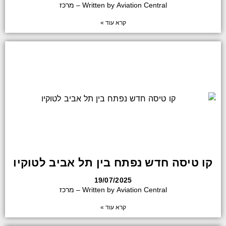
Written by Aviation Central – מרכז
קרא עוד »
קו טיסה חדש נפתח בין תל אביב לטוקיו
19/07/2025
Written by Aviation Central – מרכז
קרא עוד »