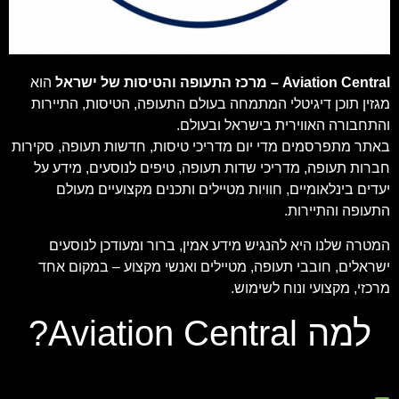
Aviation Central – מרכז התעופה והטיסות של ישראל
הוא
מגזין תוכן דיגיטלי המתמחה בעולם התעופה, הטיסות, התיירות
והתחבורה האווירית בישראל ובעולם.
באתר מתפרסמים מדי יום מדריכי טיסות, חדשות תעופה, סקירות
חברות תעופה, מדריכי שדות תעופה, טיפים לנוסעים, מידע על
יעדים בינלאומיים, חוויות מטיילים ותכנים מקצועיים מעולם
התעופה והתיירות.
המטרה שלנו היא להנגיש מידע אמין, ברור ומעודכן לנוסעים
ישראלים, חובבי תעופה, מטיילים ואנשי מקצוע – במקום אחד
מרכזי, מקצועי ונוח לשימוש.
למה Aviation Central?