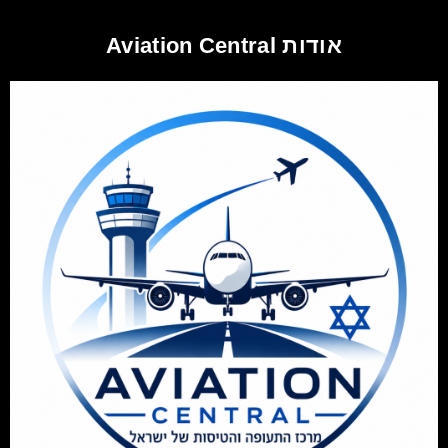
אודות Aviation Central