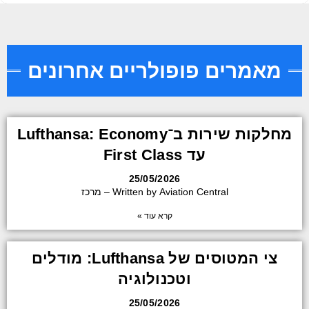
מאמרים פופולריים אחרונים
מחלקות שירות ב־Lufthansa: Economy
עד First Class
25/05/2026
Written by Aviation Central – מרכז
קרא עוד »
צי המטוסים של Lufthansa: מודלים
וטכנולוגיה
25/05/2026