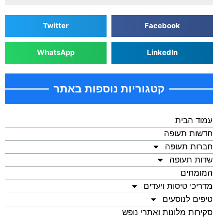
Twitter
Facebook
WhatsApp
LinkedIn
קטגוריות נוספות באתר
עמוד הבית
חדשות תעופה
חברות תעופה
שדות תעופה
המומחים
מדריכי טיסות ויעדים
טיפים לנוסעים
סקירות מלונות ואתרי נופש