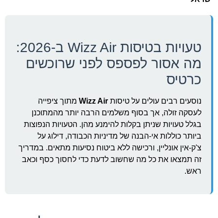
טעויות בטיסות Wizz Air ב-2026:
מה אסור לפספס לפני שרוכשים
כרטיס
נוסעים רבים עולים על טיסות
Wizz Air
מתוך ציפייה
לעסקה זולה, אך בסוף משלמים הרבה יותר מהמתוכנן
בגלל טעויות שניתן בקלות להימנע מהן. הטעויות הנפוצות
ביותר כוללות אי-הבנה של מדיניות הכבודה, דילוג על
צ'ק-אין אונליין, ורכישה ללא ביטוח נסיעות מתאים. במדריך
זה תמצאו את כל מה שחשוב לדעת כדי לחסוך כסף וכאב
ראש.