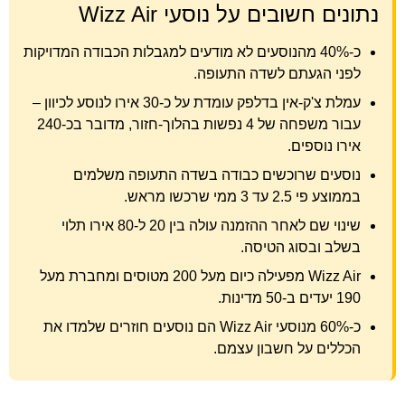
נתונים חשובים על נוסעי Wizz Air
כ-40% מהנוסעים לא מודעים למגבלות הכבודה המדויקות
לפני הגעתם לשדה התעופה.
עמלת צ'ק-אין בדלפק עומדת על כ-30 אירו לנוסע לכיוון –
עבור משפחה של 4 נפשות בהלוך-חזור, מדובר בכ-240
אירו נוספים.
נוסעים שרוכשים כבודה בשדה התעופה משלמים
בממוצע פי 2.5 עד 3 ממי שרכשו מראש.
שינוי שם לאחר ההזמנה עולה בין 20 ל-80 אירו תלוי
בשלב ובסוג הטיסה.
Wizz Air מפעילה כיום מעל 200 מטוסים ומחברת מעל
190 יעדים ב-50 מדינות.
כ-60% מנוסעי Wizz Air הם נוסעים חוזרים שלמדו את
הכללים על חשבון עצמם.