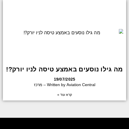
מה גילו נוסעים באמצע טיסה לניו יורק?!
19/07/2025
Written by Aviation Central – מרכז
קרא עוד »