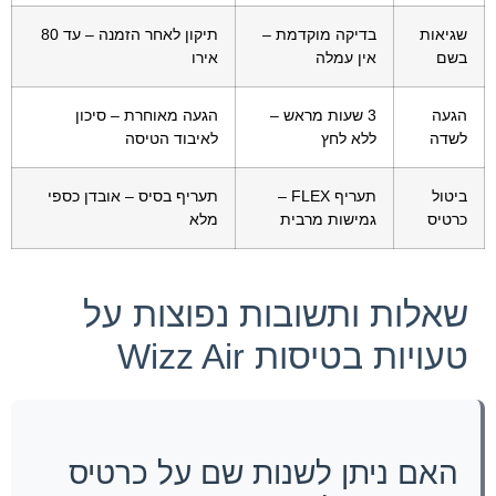
שגיאות
בדיקה מוקדמת –
תיקון לאחר הזמנה – עד 80
בשם
אין עמלה
אירו
הגעה
3 שעות מראש –
הגעה מאוחרת – סיכון
לשדה
ללא לחץ
לאיבוד הטיסה
ביטול
תעריף FLEX –
תעריף בסיס – אובדן כספי
כרטיס
גמישות מרבית
מלא
שאלות ותשובות נפוצות על
טעויות בטיסות Wizz Air
האם ניתן לשנות שם על כרטיס