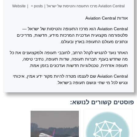
Aviation Central מרכז התעופה והטיסות של ישראל
|
+ posts
|
Website
אודות Aviation Central
Aviation Central הוא מרכז התעופה והטיסות של ישראל —
פלטפורמה מקצועית ועדכנית המרכזת מידע, חדשות, מדריכים
ונתונים מעולם התעופה בארץ ובעולם.
האתר נועד להנגיש לקהל הרחב, לחובבי תעופה ולמקצוענים את כל
מה שחדש בענף: חברות תעופה, שדות תעופה, נתיבי טיסה,
תעופה אזרחית, טכנולוגיות חדשות ועדכונים בזמן אמת.
Aviation Central שם לעצמו מטרה להיות מקור ידע אמין, איכותי
ונגיש לכל מי שחי ונושם תעופה בישראל.
פוסטים קשורים לנושא: