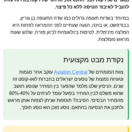
להוביל לאיבוד הטיסה ללא כל פיצוי.
במיוחד בשדות תעופה גדולים כמו שדה התעופה בן גוריון,
בבודפשט, או בוינה, הגעה שעתיים לפני ההמראה לפחות היא
המלצה מינימלית. לטיסות בינלאומיות לכיוון מזרח, שלוש שעות
מראש מומלצות.
נקודת מבט מקצועית
צוות המומחים של
Aviation Central
עוקב אחר מגמות
וטעויות נפוצות של נוסעים ישראלים בחברות לואו-קוסט זה
שנים. הניסיון שלנו מלמד שהפער בין המחיר שנוסע חושב
שהוא משלם לבין המחיר בפועל עומד לעיתים על 40%-80%
מהמחיר הבסיסי. הסיבה? תוספות שניתן לצפות אותן מראש
ולתכנן את הנסיעה בהתאם. נוסע מוכן הוא נוסע חוסך.