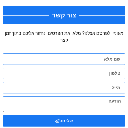
צור קשר
מעוניין לפרסם אצלנו? מלאו את הפרטים ונחזור אליכם בתוך זמן
קצר
שליחה