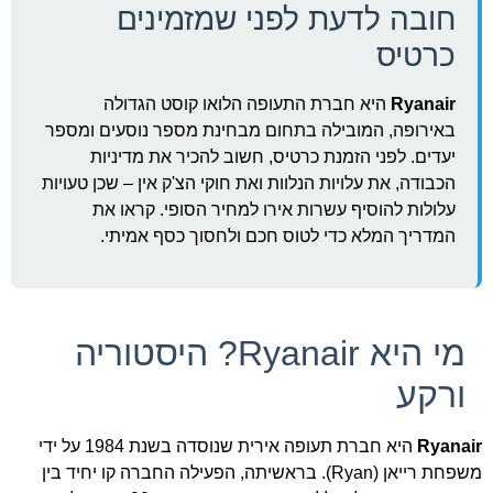
חובה לדעת לפני שמזמינים
כרטיס
Ryanair
היא חברת התעופה הלואו קוסט הגדולה
באירופה, המובילה בתחום מבחינת מספר נוסעים ומספר
יעדים. לפני הזמנת כרטיס, חשוב להכיר את מדיניות
הכבודה, את עלויות הנלוות ואת חוקי הצ'ק אין – שכן טעויות
עלולות להוסיף עשרות אירו למחיר הסופי. קראו את
המדריך המלא כדי לטוס חכם ולחסוך כסף אמיתי.
מי היא Ryanair? היסטוריה
ורקע
Ryanair
היא חברת תעופה אירית שנוסדה בשנת 1984 על ידי
משפחת רייאן (Ryan). בראשיתה, הפעילה החברה קו יחיד בין