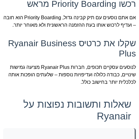
רכשו Priority Boarding מראש
אם אתם נוסעים עם תיק קבינה גדול, Priority Boarding הוא חובה
– ועדיף לרכוש אותו בעת ההזמנה הראשונית ולא מאוחר יותר.
שקלו את כרטיס Ryanair Business
Plus
לנוסעים עסקיים תכופים, חברות Ryanair Plus מציעה גמישות
שינויים, כבודה כלולה ועדיפויות נוספות – שלעתים הופכות אותה
לכלכלית יותר בחישוב כולל.
שאלות ותשובות נפוצות על
Ryanair