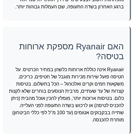
ברגע האחרון בשדה התעופה, שם העמלות גבוהות יותר.
האם Ryanair מספקת ארוחות
בטיסה?
Ryanair אינה כוללת ארוחות כלשהן במחיר הכרטיס. על
הטיסה פועל שירות מכירות מוגבל של חטיפים, כריכים,
משקאות חמים וקרים ואלכוהול – הכל בתשלום. בטיסות
קצרות של עד שעתיים, מרבית הנוסעים בוחרים שלא לקנות
כלום. בטיסות ארוכות יותר, מומלץ להכין אוכל מהבית (ניתן
להכניס לטיסה) או לרכוש בשדה התעופה לפני העלייה.
שתייה בבקבוקים אטומים (עד 100 מ"ל לפי כללי הביטחון)
מותרת להכנסה.