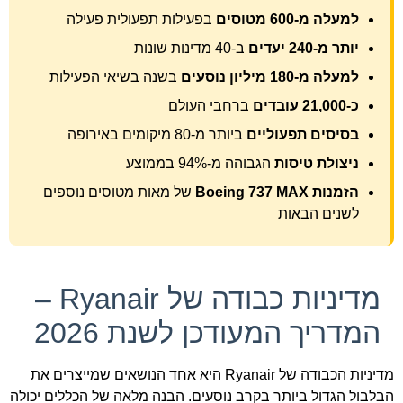
למעלה מ-600 מטוסים
בפעילות תפעולית פעילה
יותר מ-240 יעדים
ב-40 מדינות שונות
למעלה מ-180 מיליון נוסעים
בשנה בשיאי הפעילות
כ-21,000 עובדים
ברחבי העולם
בסיסים תפעוליים
ביותר מ-80 מיקומים באירופה
ניצולת טיסות
הגבוהה מ-94% בממוצע
הזמנות Boeing 737 MAX
של מאות מטוסים נוספים
לשנים הבאות
מדיניות כבודה של Ryanair –
המדריך המעודכן לשנת 2026
מדיניות הכבודה של Ryanair היא אחד הנושאים שמייצרים את
הבלבול הגדול ביותר בקרב נוסעים. הבנה מלאה של הכללים יכולה