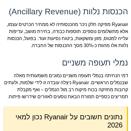
הכנסות נלוות (Ancillary Revenue)
Ryanair מפיקה חלק ניכר מהכנסותיה לא ממחיר הכרטיס עצמו,
אלא מתשלומים נוספים: תוספות כבודה, בחירת מושב, עדיפות
עלייה למטוס, מזון ומשקאות, ביטוח נסיעות ועוד. בפועל, הכנסות
נלוות אלו מהוות כ-30% מסך ההכנסות של החברה.
נמלי תעופה משניים
דמי הנחיתה בנמלי תעופה משניים נמוכים משמעותית מאלה
שבנמלים הראשיים. Ryanair ניצלה עובדה זו לידי שלמות, ולעתים
קרובות מחזיקה בכוח מיקוח רב מול הנמלים – ואף מקבלת
תמריצים כספיים תמורת הבאת נוסעים לאזורים שידרשו פיתוח.
נתונים חשובים על Ryanair נכון למאי
2026