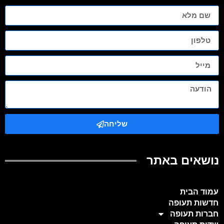
שליחה
נושאים באתר
עמוד הבית
חדשות תעופה
חברות תעופה