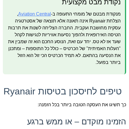
נקודת מבט מקצועית
מנקודת מבטם של מומחי התעופה ב-
Aviation Central
,
הצלחת Ryanair אינה תאונה אלא תוצאה של אסטרטגיה
עסקית מחושבת ועקבית. החברה הצליחה לשנות את תרבות
הטיסה האירופאית ולהפוך נסיעות אוויריות לנגישות לקהל
שעד אז לא טס. יחד עם זאת, הנוסע החכם הוא זה שמבין את
"העלות האמיתית" של הכרטיס – כולל כל התוספות – ומתכנן
את הנסיעה בהתאם. לא תמיד הכרטיס הכי זול הוא הזול
ביותר בפועל.
טיפים לחיסכון בטיסות Ryanair
כך תשיגו את העסקה הטובה ביותר בכל הזמנה:
הזמינו מוקדם – או ממש ברגע