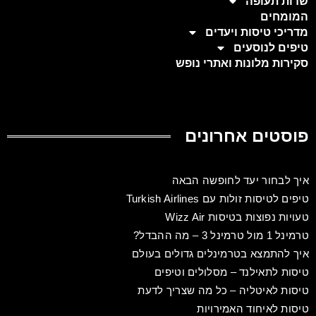
שדות תעופה
המומחים
מדריכי טיסות ויעדים
טיפים לנוסעים
סקירות מלונות ואתרי נופש
פוסטים אחרונים
איך לבחור יעד לחופשה הבאה
טיפים לטיסות זולות עם Turkish Airlines
טעויות נפוצות בטיסות Wizz Air
טרמינל 1 מול טרמינל 3 – מה ההבדל?
איך להתמצא בטרמינלים גדולים בעולם
טיסות לתאילנד – מסלולים וטיפים
טיסות לאיטליה – כל מה שצריך לדעת
טיסות לאיחוד האמירויות