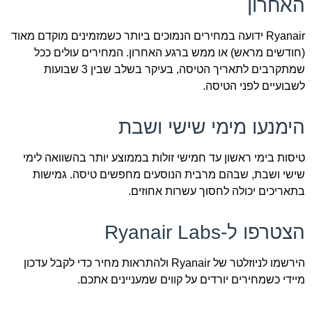
האחרון
Ryanair ידועה במחירים הנמוכים ביותר כשמזמינים מוקדם מאוד
(חודשים מראש) או ממש ברגע האחרון. המחירים עולים ככל
שמתקרבים לתאריך הטיסה, בעיקר בשלב שבין 3 שבועות
לשבועיים לפני הטיסה.
הימנעו מימי שישי ושבת
טיסות בימי ראשון עד חמישי זולות בממוצע יותר בהשוואה לימי
שישי ושבת, שבהם מרבית הנוסעים מחפשים טיסה. גמישות
בתאריכים יכולה לחסוך עשרות אחוזים.
הצטרפו ל-Ryanair Labs
הירשמו לניוזלטר של Ryanair ולהתראות מחיר כדי לקבל עדכון
מיידי כשמחירים יורדים על קווים שמעניינים אתכם.