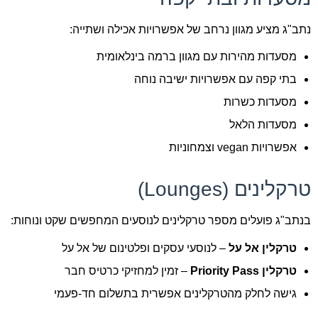
נתב"ג מציע מגוון נרחב של אפשרויות אכילה ושתייה:
מסעדות מהירות עם מגוון ברמה בינלאומית
בתי קפה עם אפשרויות ישיבה נוחה
מסעדות כשרות
מסעדות הלאל
אפשרויות vegan וצמחוניות
טרקלינים (Lounges)
בנתב"ג פועלים מספר טרקלינים לנוסעים המחפשים שקט ונוחות:
טרקלין אל על
– לנוסעי עסקים ופלטינום של אל על
טרקלין Priority Pass
– זמין למחזיקי כרטיס חבר
גישה לחלק מהטרקלינים אפשרית בתשלום חד-פעמי