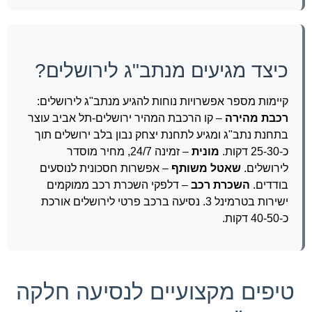
כיצד מגיעים מנתב"ג לירושלים?
קיימות מספר אפשרויות נוחות להגיע מנתב"ג לירושלים:
רכבת מהירה
– קו הרכבת המהיר ירושלים-תל אביב עוצר
בתחנת נתב"ג ומגיע לתחנת יצחק נבון בלב ירושלים תוך
כ-25-30 דקות.
מונית
– זמינה 24/7, מחיר מוסדר
לירושלים.
שאטל משותף
– אפשרות חסכונית לנוסעים
בודדים.
השכרת רכב
– דלפקי השכרת רכב ממוקמים
ישירות בטרמינל 3. נסיעה ברכב פרטי לירושלים אורכת
כ-40-50 דקות.
טיפים מקצועיים לנסיעה חלקה