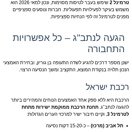
טרמינל 2
שימש בעבר לטיסות מסוימות, ונכון למאי 2026 הוא
משמש בעיקר לפעילויות תפעוליות. חברות ונוסעים ספציפיים
מפנים לטרמינל זה לפי הנחיות ספציפיות.
הגעה לנתב"ג – כל אפשרויות
התחבורה
ישנן מספר דרכים להגיע לשדה התעופה בן גוריון, ובחירת האמצעי
הנכון תלויה בנקודת המוצא, התקציב ומשך הנסיעה הרצוי.
רכבת ישראל
הרכבת היא ללא ספק אחד האמצעים הנוחים והמהירים ביותר
להגעה לנתב"ג.
תחנת הרכבת ממוקמת ישירות מתחת
לטרמינל 3
, וקיים חיבור ישיר למרכזי הערים הגדולות:
תל אביב (מרכז)
– כ-15-20 דקות נסיעה