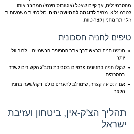
מהטרמינלים, אך קיים שאטל (אוטובוס חינמי) המחבר אותו
לטרמינל 3.
מחיר לדוגמה לחמישה ימים
יכול להיות משמעותית
זול יותר מחניון קצר-טווח.
טיפים לחניה חסכונית
הזמינו חניה מראש דרך אתר החניונים הרשמיים – לרוב זול
יותר
שקלו חניה בחניונים פרטיים בסביבת נתב"ג הקשורים לשדה
בהסכמים
אם הנסיעה קצרה, שימו לב לתעריפים לפי דקה/שעה בחניון
הקצר
תהליך הצ'ק-אין, ביטחון ועזיבת
ישראל