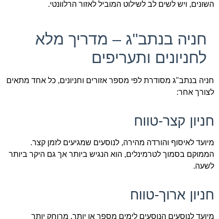
השונים, ויש לשים לב לשילוט המוביל לאזור הרלוונטי.
חניה בנתב"ג – מדריך מלא
לחניונים ותעריפים
חניה בנתב"ג מסודרת לפי מספר אזורים וחניונים, כל אחד מתאים
לצורך אחר:
חניון קצר-טווח
מיועד לאיסוף והורדה מהירה, לנוסעים שמגיעים לזמן קצר.
הממוקם בסמוך לטרמינלים, הוא הנגיש ביותר אך גם היקר ביותר
לשעה.
חניון ארוך-טווח
מיועד לנוסעים הנוסעים לימים מספר או יותר. מרוחק יותר