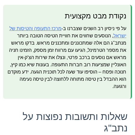
נקודת מבט מקצועית
על פי ניסיון רב השנים שצברנו ב-
מרכז התעופה והטיסות של
ישראל
, הנוסעים שחווים את חוויית הטיסה הטובה ביותר
מנתב"ג הם אלה שמתכוננים ומתכננים מראש. בדקו מראש
את מספר הטרמינל, הגיעו עם מרווח זמן מספק, הזמינו חניה
מראש אם נוסעים ברכב פרטי, ונצלו את שירות הצ'ק-אין
האונליין שמציעות רוב חברות התעופה. בעונות שיא כמו קיץ,
חנוכה ופסח – הוסיפו עוד שעה לכל תוכנית הגעה. ידע מוקדם
הוא ההבדל בין טיסה מתוחה ללחוצה לבין טיסה נעימה
ורגועה.
שאלות ותשובות נפוצות על
נתב"ג