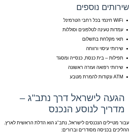
שירותים נוספים
WiFi חינמי בכל רחבי הטרמינל
עמדות טעינה לטלפונים וסוללות
תאי מקלחת בתשלום
שירותי עיסוי ורווחה
תפילות – בית כנסת, כנסייה ומסגד
שירותי רפואה ועזרה ראשונה
ATM ונקודות להמרת מטבע
הגעה לישראל דרך נתב"ג –
מדריך לנוסע הנכנס
עבור מטיילים הנכנסים לישראל, נתב"ג הוא הדלת הראשית לארץ.
ההליכים בכניסה מסודרים וברורים: