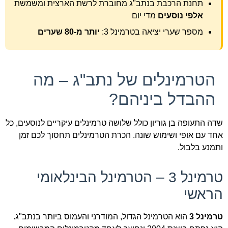
תחנת הרכבת בנתב"ג מחוברת לרשת הארצית ומשמשת
אלפי נוסעים
מדי יום
מספר שערי יציאה בטרמינל 3:
יותר מ-80 שערים
הטרמינלים של נתב"ג – מה
ההבדל ביניהם?
שדה התעופה בן גוריון כולל שלושה טרמינלים עיקריים לנוסעים, כל
אחד עם אופי ושימוש שונה. הכרת הטרמינלים תחסוך לכם זמן
ותמנע בלבול.
טרמינל 3 – הטרמינל הבינלאומי
הראשי
טרמינל 3
הוא הטרמינל הגדול, המודרני והעמוס ביותר בנתב"ג.