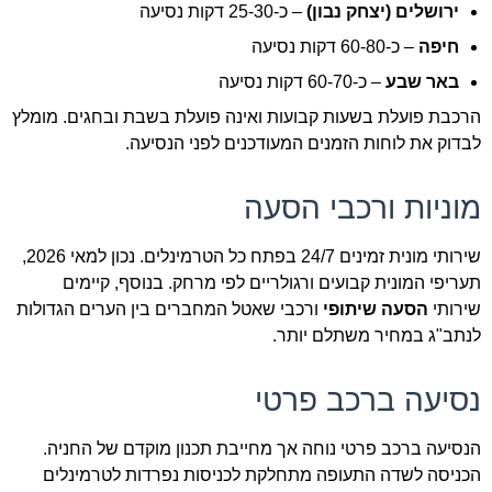
ירושלים (יצחק נבון)
– כ-25-30 דקות נסיעה
חיפה
– כ-60-80 דקות נסיעה
באר שבע
– כ-60-70 דקות נסיעה
הרכבת פועלת בשעות קבועות ואינה פועלת בשבת ובחגים. מומלץ
לבדוק את לוחות הזמנים המעודכנים לפני הנסיעה.
מוניות ורכבי הסעה
שירותי מונית זמינים 24/7 בפתח כל הטרמינלים. נכון למאי 2026,
תעריפי המונית קבועים ורגולריים לפי מרחק. בנוסף, קיימים
שירותי
הסעה שיתופי
ורכבי שאטל המחברים בין הערים הגדולות
לנתב"ג במחיר משתלם יותר.
נסיעה ברכב פרטי
הנסיעה ברכב פרטי נוחה אך מחייבת תכנון מוקדם של החניה.
הכניסה לשדה התעופה מתחלקת לכניסות נפרדות לטרמינלים