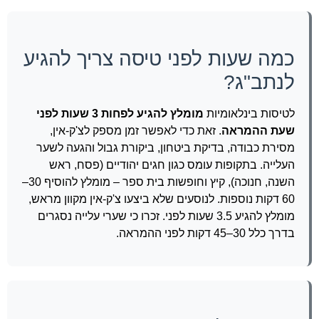
כמה שעות לפני טיסה צריך להגיע
לנתב"ג?
לטיסות בינלאומיות
מומלץ להגיע לפחות 3 שעות לפני
שעת ההמראה
. זאת כדי לאפשר זמן מספק לצ'ק-אין,
מסירת כבודה, בדיקת ביטחון, ביקורת גבול והגעה לשער
העלייה. בתקופות עומס כגון חגים יהודיים (פסח, ראש
השנה, חנוכה), קיץ וחופשות בית ספר – מומלץ להוסיף 30–
60 דקות נוספות. לנוסעים שלא ביצעו צ'ק-אין מקוון מראש,
מומלץ להגיע 3.5 שעות לפני. זכרו כי שערי עלייה נסגרים
בדרך כלל 30–45 דקות לפני ההמראה.