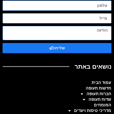
שליחה
נושאים באתר
עמוד הבית
חדשות תעופה
חברות תעופה
שדות תעופה
המומחים
מדריכי טיסות ויעדים