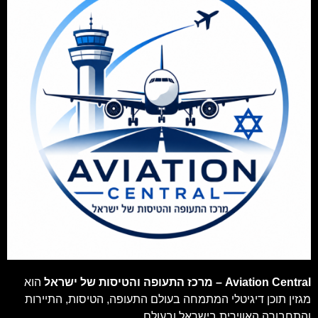
Aviation Central – מרכז התעופה והטיסות של ישראל
הוא
מגזין תוכן דיגיטלי המתמחה בעולם התעופה, הטיסות, התיירות
והתחבורה האווירית בישראל ובעולם.