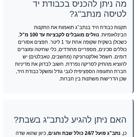
מה ניתן להכניס בכבודת יד
לטיסה מנתב"ג?
תקנות כבודת היד בנתב"ג תואמות את התקנות
הבינלאומיות.
נוזלים מוגבלים לקבציות עד 100 מ"ל
,
כשכולן בשקית שקופה אחת עד 1 ליטר. חפצים אסורים
כוללים סכינים, מספריים מחודדים, כלי שחיטה ומוצרים
דומים. חשמל ואלקטרוניקה (מחשבים, טאבלטים) יש
להוציא מהתיק לסריקה נפרדת. חשוב לבדוק את מדיניות
חברת התעופה הספציפית לגבי גודל ומשקל כבודת היד,
שכן הדרישות משתנות בין חברות.
האם ניתן להגיע לנתב"ג בשבת?
כן,
נתב"ג פועל 24/7 כולל שבת וחגים
, כיוון שהוא שדה