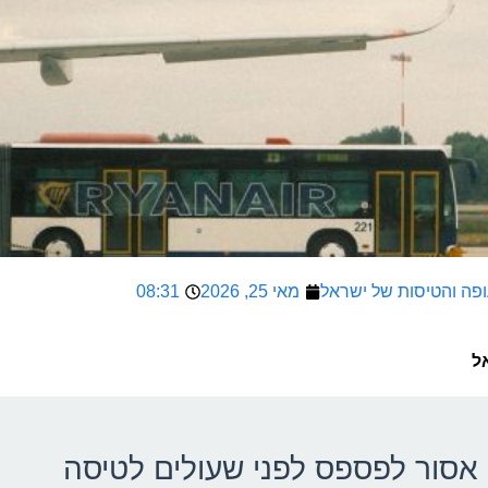
מאי 25, 2026
08:31