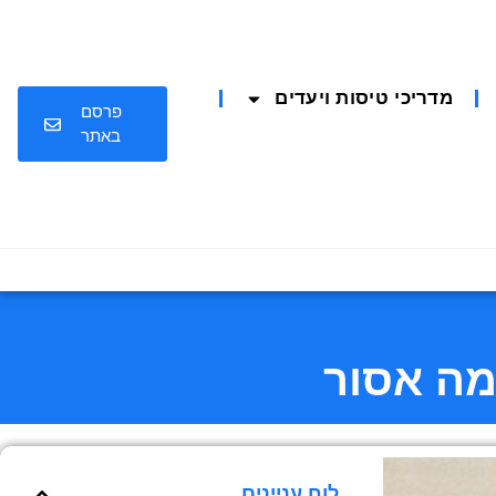
מדריכי טיסות ויעדים
פרסם
באתר
לוח עניינים