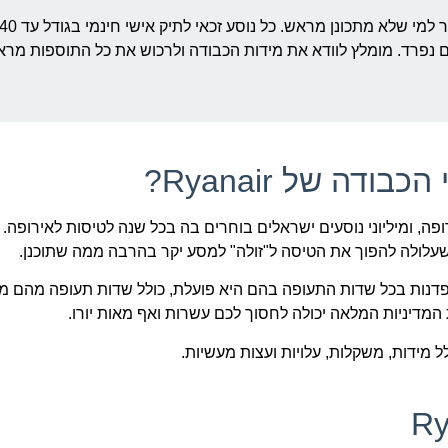
ם נפרד. מומלץ לוודא את מידות הכבודה ולרכוש את כל התוספות מרא
ה של Ryanair?
ה, ומיליוני נוסעים ישראלים בוחרים בה בכל שנה לטיסות לאירופה.
שעלולה להפוך את הטיסה ל"זולה" למסע יקר בהרבה ממה שתוכנן.
 הכבודה שלה בקפדנות בכל שדות התעופה בהם היא פועלת, כולל שדות תעופה מהם
 המדיניות המלאה יכולה לחסוך לכם עשרות ואף מאות יורו.
ל מידות, משקלות, עלויות ועצות מעשיות.