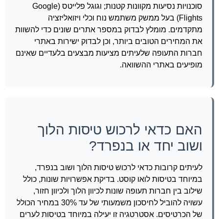
סוכנויות נסיעות מקוונות קטנות; וגוגל פלייטס (Google
Flights) בעל ממשק משתמש נוח וכלי ויזואליזציה
מתקדמים. מומלץ לבדוק במספר אתרים שונים כדי להשוות
את המחירים הטובים ביותר, וכן לבדוק ישירות באתרי
חברות התעופה שלעיתים מציעות מבצעים בלעדיים שאינם
מופיעים באתרי ההשוואה.
האם כדאי לרכוש טיסות הלוך
ושוב יחד או בנפרד?
לעיתים קרובות כדאי לרכוש טיסות הלוך ושוב בנפרד,
במיוחד בטיסות לואו קוסט. בדיקת אפשרויות שונות, כולל
שילוב בין חברות תעופה שונות לכיוון הלוך ולכיוון חזור,
עשויה להוביל לחיסכון משמעותי של עד 30% במחיר הכולל
של הכרטיסים. אסטרטגיה זו יעילה במיוחד בטיסות לערים