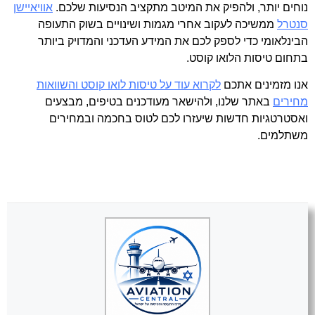
נוחים יותר, ולהפיק את המיטב מתקציב הנסיעות שלכם.
אוויאיישן
סנטרל
ממשיכה לעקוב אחרי מגמות ושינויים בשוק התעופה
הבינלאומי כדי לספק לכם את המידע העדכני והמדויק ביותר
בתחום טיסות הלואו קוסט.
אנו מזמינים אתכם
לקרוא עוד על טיסות לואו קוסט והשוואות
מחירים
באתר שלנו, ולהישאר מעודכנים בטיפים, מבצעים
ואסטרטגיות חדשות שיעזרו לכם לטוס בחכמה ובמחירים
משתלמים.