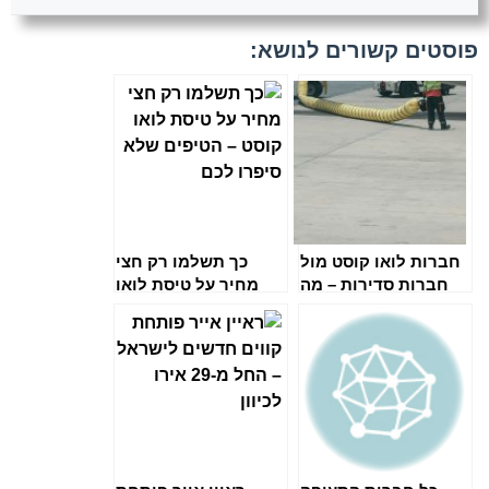
פוסטים קשורים לנושא:
חברות לואו קוסט מול
כך תשלמו רק חצי
חברות סדירות – מה
מחיר על טיסת לואו
עדיף?
קוסט – הטיפים שלא
סיפרו לכם