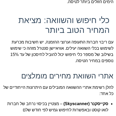
הימים הזולים ביותר לטיסה.
כלי חיפוש והשוואה: מציאת
המחיר הטוב ביותר
עם ריבוי חברות התעופה וערוצי ההזמנה, יש חשיבות מכרעת
לשימוש בכלי השוואה יעילים. אוויאיישן סנטרל מזהה כי שימוש
בשילוב של מספר כלי חיפוש יכול להוביל לחיסכון של עד 15%
נוספים במחיר הטיסה.
אתרי השוואת מחירים מומלצים
להלן רשימת אתרי ההשוואה המובילים עם היתרונות הייחודיים של
כל אחד:
סקייסקנר (Skyscanner)
– מצטיין בכיסוי נרחב של חברות
לואו קוסט ובאפשרות לחיפוש גמיש לפי חודש שלם