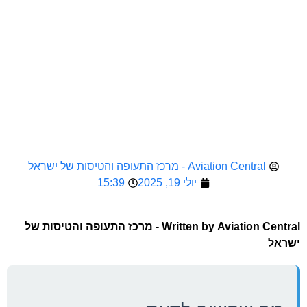
Aviation Central - מרכז התעופה והטיסות של ישראל
יולי 19, 2025
15:39
Written by
Aviation Central - מרכז התעופה והטיסות של
ישראל