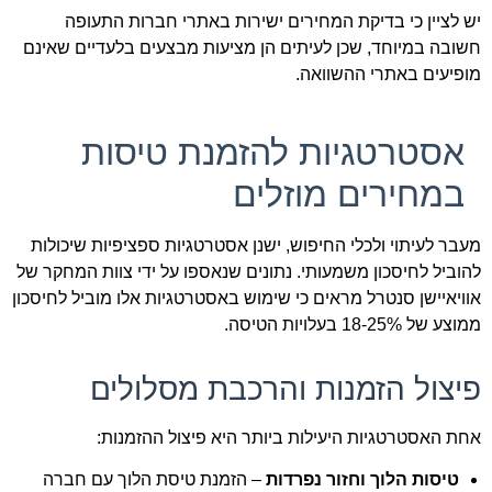
יש לציין כי בדיקת המחירים ישירות באתרי חברות התעופה
חשובה במיוחד, שכן לעיתים הן מציעות מבצעים בלעדיים שאינם
מופיעים באתרי ההשוואה.
אסטרטגיות להזמנת טיסות
במחירים מוזלים
מעבר לעיתוי ולכלי החיפוש, ישנן אסטרטגיות ספציפיות שיכולות
להוביל לחיסכון משמעותי. נתונים שנאספו על ידי צוות המחקר של
אוויאיישן סנטרל מראים כי שימוש באסטרטגיות אלו מוביל לחיסכון
ממוצע של 18-25% בעלויות הטיסה.
פיצול הזמנות והרכבת מסלולים
אחת האסטרטגיות היעילות ביותר היא פיצול ההזמנות:
טיסות הלוך וחזור נפרדות
– הזמנת טיסת הלוך עם חברה