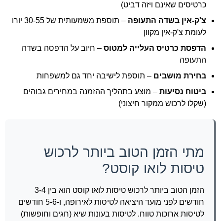
כרטיסים שאינם ויזה דביט)
צ'ק-אין בשדה התעופה
– תוספת משמעותית של 30-55 יורו
לעומת צ'ק-אין מקוון
הדפסת כרטיס העלייה למטוס
– חיוב על הדפסה בשדה
התעופה
בחירת מושבים
– תוספת לישיבה יחד גם למשפחות
ביטוח נסיעות
– מוצע בתהליך ההזמנה במחירים גבוהים
(שקלו לרכוש ממקור חיצוני)
מתי הזמן הטוב ביותר לרכוש
טיסות לואו קוסט?
הזמן הטוב ביותר לרכוש טיסות לואו קוסט הוא בין 3-4
חודשים לפני מועד היציאה לטיסות לאירופה, ו-5-6 חודשים
לטיסות ארוכות טווח. לטיסות בעונות שיא (חגים וחופשות)