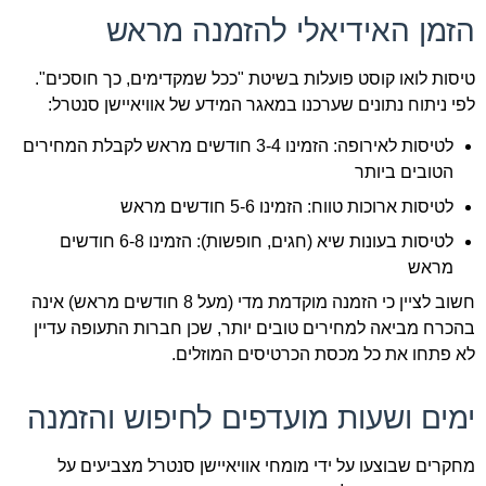
הזמן האידיאלי להזמנה מראש
טיסות לואו קוסט פועלות בשיטת "ככל שמקדימים, כך חוסכים".
לפי ניתוח נתונים שערכנו במאגר המידע של אוויאיישן סנטרל:
לטיסות לאירופה: הזמינו 3-4 חודשים מראש לקבלת המחירים
הטובים ביותר
לטיסות ארוכות טווח: הזמינו 5-6 חודשים מראש
לטיסות בעונות שיא (חגים, חופשות): הזמינו 6-8 חודשים
מראש
חשוב לציין כי הזמנה מוקדמת מדי (מעל 8 חודשים מראש) אינה
בהכרח מביאה למחירים טובים יותר, שכן חברות התעופה עדיין
לא פתחו את כל מכסת הכרטיסים המוזלים.
ימים ושעות מועדפים לחיפוש והזמנה
מחקרים שבוצעו על ידי מומחי אוויאיישן סנטרל מצביעים על