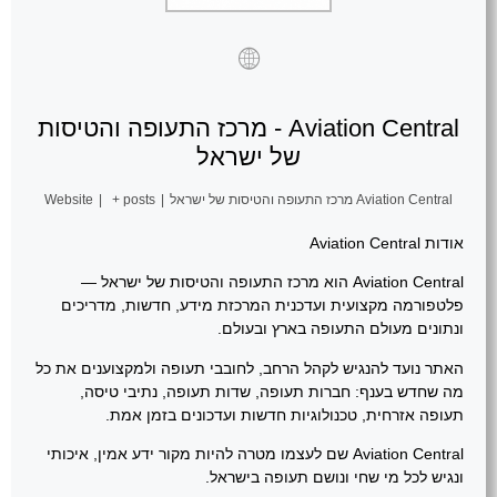
Aviation Central - מרכז התעופה והטיסות
של ישראל
Aviation Central מרכז התעופה והטיסות של ישראל
|
+ posts
|
Website
אודות Aviation Central
Aviation Central הוא מרכז התעופה והטיסות של ישראל —
פלטפורמה מקצועית ועדכנית המרכזת מידע, חדשות, מדריכים
ונתונים מעולם התעופה בארץ ובעולם.
האתר נועד להנגיש לקהל הרחב, לחובבי תעופה ולמקצוענים את כל
מה שחדש בענף: חברות תעופה, שדות תעופה, נתיבי טיסה,
תעופה אזרחית, טכנולוגיות חדשות ועדכונים בזמן אמת.
Aviation Central שם לעצמו מטרה להיות מקור ידע אמין, איכותי
ונגיש לכל מי שחי ונושם תעופה בישראל.