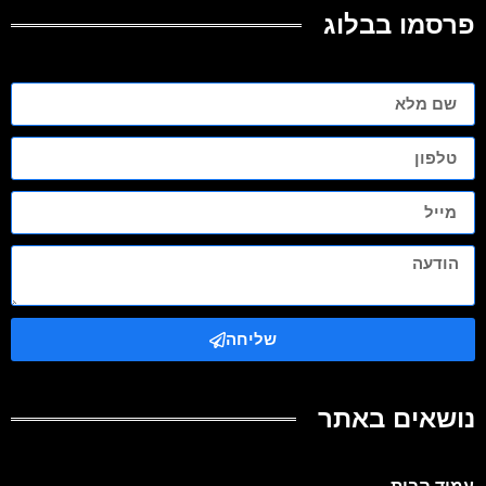
פרסמו בבלוג
שליחה
נושאים באתר