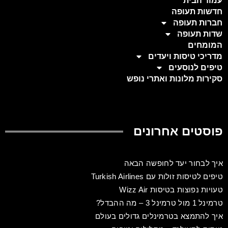
עמוד הבית
חדשות תעופה
חברות תעופה
שדות תעופה
המומחים
מדריכי טיסות ויעדים
טיפים לנוסעים
סקירות מלונות ואתרי נופש
פוסטים אחרונים
איך לבחור יעד לחופשה הבאה
טיפים לטיסות זולות עם Turkish Airlines
טעויות נפוצות בטיסות Wizz Air
טרמינל 1 מול טרמינל 3 – מה ההבדל?
איך להתמצא בטרמינלים גדולים בעולם