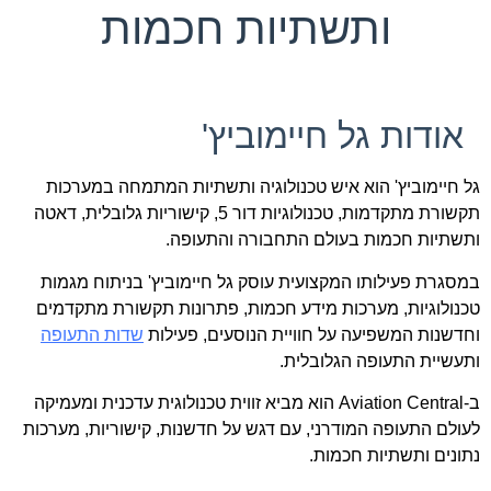
ותשתיות חכמות
אודות גל חיימוביץ'
גל חיימוביץ' הוא איש טכנולוגיה ותשתיות המתמחה במערכות
תקשורת מתקדמות, טכנולוגיות דור 5, קישוריות גלובלית, דאטה
ותשתיות חכמות בעולם התחבורה והתעופה.
במסגרת פעילותו המקצועית עוסק גל חיימוביץ' בניתוח מגמות
טכנולוגיות, מערכות מידע חכמות, פתרונות תקשורת מתקדמים
וחדשנות המשפיעה על חוויית הנוסעים, פעילות
שדות התעופה
ותעשיית התעופה הגלובלית.
ב-Aviation Central הוא מביא זווית טכנולוגית עדכנית ומעמיקה
לעולם התעופה המודרני, עם דגש על חדשנות, קישוריות, מערכות
נתונים ותשתיות חכמות.