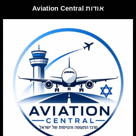
אודות Aviation Central