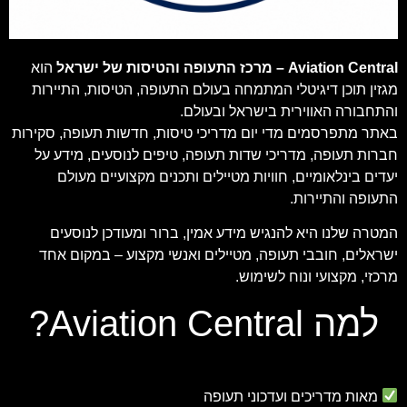
Aviation Central – מרכז התעופה והטיסות של ישראל
הוא
מגזין תוכן דיגיטלי המתמחה בעולם התעופה, הטיסות, התיירות
והתחבורה האווירית בישראל ובעולם.
באתר מתפרסמים מדי יום מדריכי טיסות, חדשות תעופה, סקירות
חברות תעופה, מדריכי שדות תעופה, טיפים לנוסעים, מידע על
יעדים בינלאומיים, חוויות מטיילים ותכנים מקצועיים מעולם
התעופה והתיירות.
המטרה שלנו היא להנגיש מידע אמין, ברור ומעודכן לנוסעים
ישראלים, חובבי תעופה, מטיילים ואנשי מקצוע – במקום אחד
מרכזי, מקצועי ונוח לשימוש.
למה Aviation Central?
מאות מדריכים ועדכוני תעופה