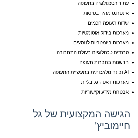
עתיד הטכנולוגיה בתעופה
אינטרנט מהיר בטיסות
שדות תעופה חכמים
מערכות בידוק אוטומטיות
מערכות ביומטריות לנוסעים
טרנדים טכנולוגיים בעולם התחבורה
חדשנות בחברות תעופה
AI ובינה מלאכותית בתעשיית התעופה
מערכות דאטה גלובליות
אבטחת מידע וקישוריות
הגישה המקצועית של גל
חיימוביץ'