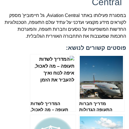
Central
במסגרת פעילותו באתר Aviation Central, גל חיימוביץ' מספק
לקוראים מידע מקצועי ועדכני על עתיד עולם התעופה, הטכנולוגיות
החדשות המשפיעות על נוסעים וחברות תעופה, והמערכות
החכמות שמעצבות את התחבורה האווירית הגלובלית.
פוסטים קשורים לנושא:
מדריך חברות
המדריך לשדות
התעופה הגדולות
תעופה – מה לאכול,
בעולם
איפה לנוח ואיך
להעביר את הזמן