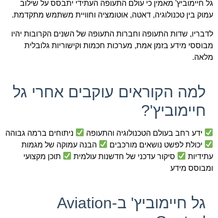
גל חיימוביץ' מאמין כי עולם התעופה העתידי יתבסס על שילוב
עמוק בין טכנולוגיה, דאטה, אוטומציה וחוויית משתמש מתקדמת.
לדבריו, שדות התעופה וחברות התעופה של השנים הקרובות יהיו
מבוססי מידע בזמן אמת, מערכות חכמות וקישוריות גלובלית
מלאה.
למה הקוראים עוקבים אחרי גל
חיימוביץ'?
ידע רחב בעולם הטכנולוגיה והתעופה
ניתוחים ברמה גבוהה
יכולת לפשט נושאים מורכבים
הבנה עמוקה של מגמות
עתידיות
סיקור עדכני של חדשנות עולמית
תוכן מקצועי
ומבוסס מידע
גל חיימוביץ' ב-Aviation