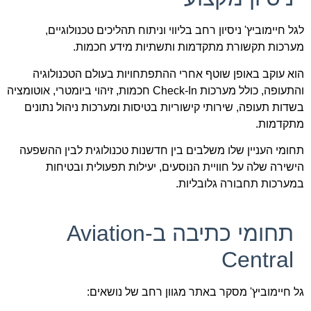
לגל חיימוביץ' ניסיון רחב בליווי וניתוח תהליכים טכנולוגיים,
מערכות תקשורת מתקדמות ותשתיות מידע חכמות.
הוא עוקב באופן שוטף אחרי ההתפתחויות בעולם הטכנולוגיה
והתעופה, כולל מערכות Check-In חכמות, זיהוי ביומטרי, אוטומציה
בשדות תעופה, שירותי קישוריות בטיסות ומערכות ניהול נתונים
מתקדמות.
תחומי העניין שלו משלבים בין חדשנות טכנולוגית לבין ההשפעה
הישירה שלה על חוויית הנוסעים, יעילות תפעולית ובטיחות
במערכות תחבורה גלובליות.
תחומי כתיבה ב-Aviation
Central
גל חיימוביץ' מסקר באתר מגוון רחב של נושאים: