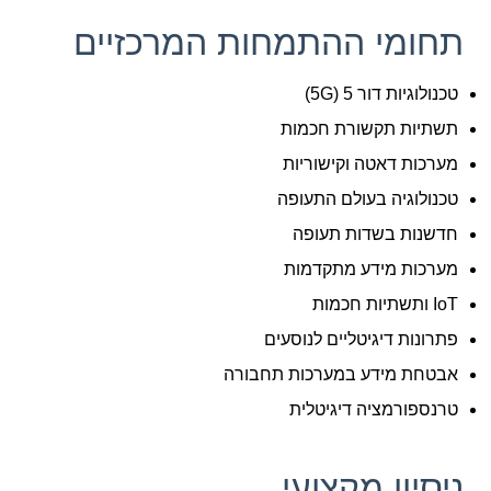
תחומי ההתמחות המרכזיים
טכנולוגיות דור 5 (5G)
תשתיות תקשורת חכמות
מערכות דאטה וקישוריות
טכנולוגיה בעולם התעופה
חדשנות בשדות תעופה
מערכות מידע מתקדמות
IoT ותשתיות חכמות
פתרונות דיגיטליים לנוסעים
אבטחת מידע במערכות תחבורה
טרנספורמציה דיגיטלית
ניסיון מקצועי