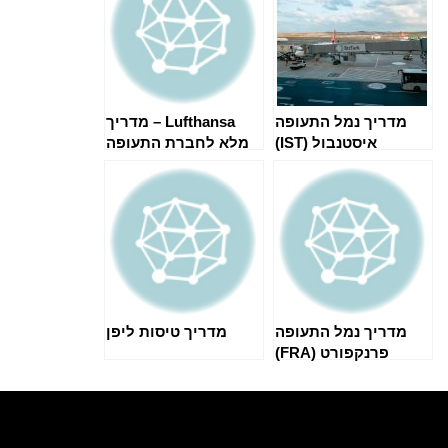
מדריך נמל התעופה
Lufthansa – מדריך
איסטנבול (IST)
מלא לחברת התעופה
הגרמנית
מדריך נמל התעופה
מדריך טיסות ליפן
פרנקפורט (FRA)